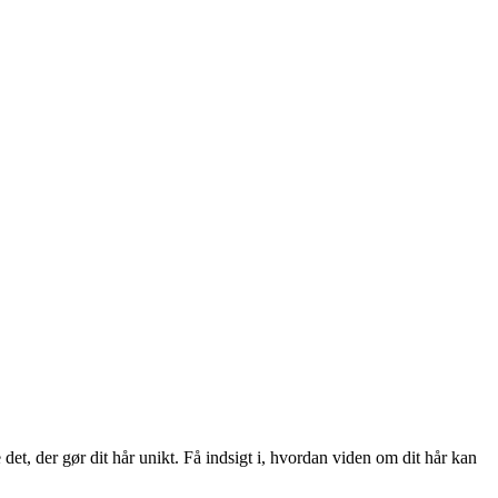
det, der gør dit hår unikt. Få indsigt i, hvordan viden om dit hår kan