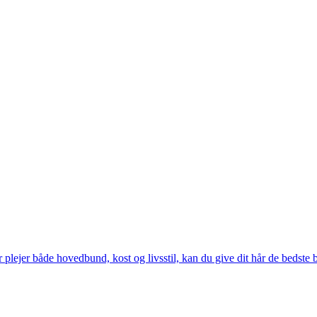
jer både hovedbund, kost og livsstil, kan du give dit hår de bedste bet